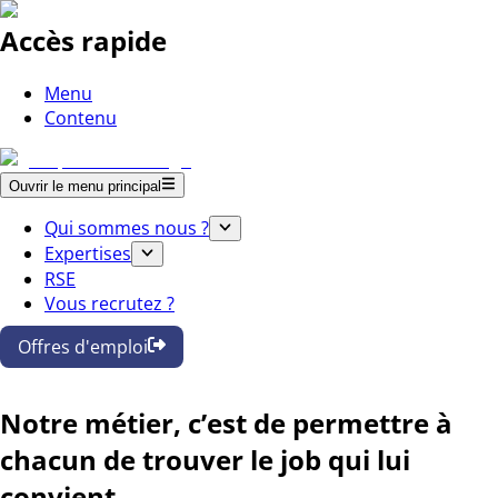
Accès rapide
Menu
Contenu
Ouvrir le menu principal
Qui sommes nous ?
Expertises
RSE
Vous recrutez ?
Offres d'emploi
Notre métier, c’est de permettre à
chacun de trouver le job qui lui
convient.