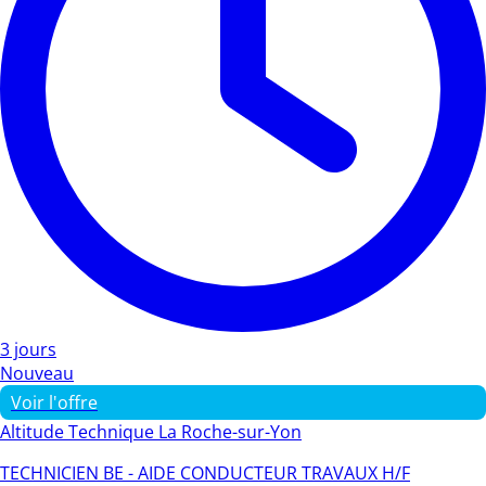
3 jours
Nouveau
Voir l'offre
Altitude Technique La Roche-sur-Yon
TECHNICIEN BE - AIDE CONDUCTEUR TRAVAUX H/F