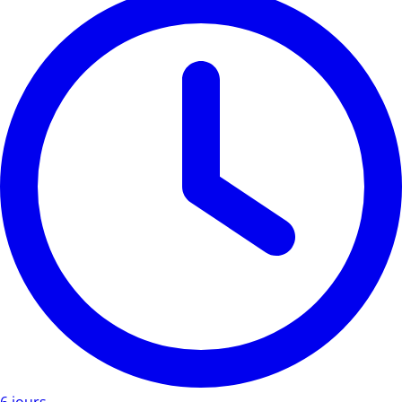
6 jours