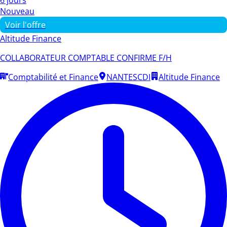
Nouveau
Voir l'offre
Altitude Finance
COLLABORATEUR COMPTABLE CONFIRME F/H
Comptabilité et Finance
NANTES
CDI
Altitude Finance