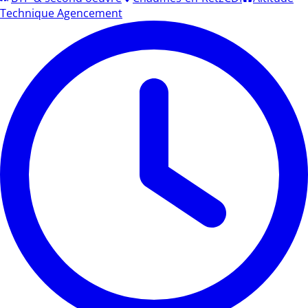
Technique Agencement