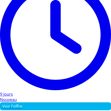
9 jours
Nouveau
Voir l'offre