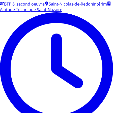
BTP & second oeuvre
Saint-Nicolas-de-Redon
Intérim
Altitude Technique Saint-Nazaire