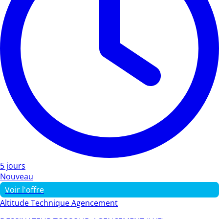
5 jours
Nouveau
Voir l'offre
Altitude Technique Agencement