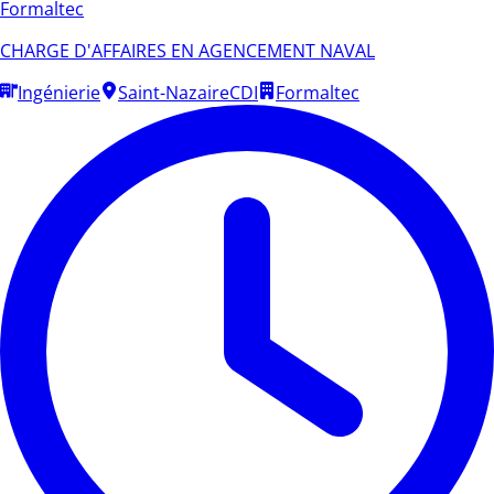
Formaltec
CHARGE D'AFFAIRES EN AGENCEMENT NAVAL
Ingénierie
Saint-Nazaire
CDI
Formaltec