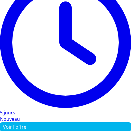
5 jours
Nouveau
Voir l'offre