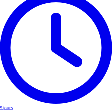
5 jours