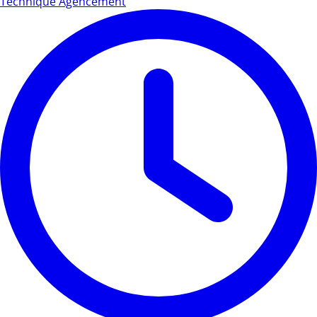
Technique Agencement