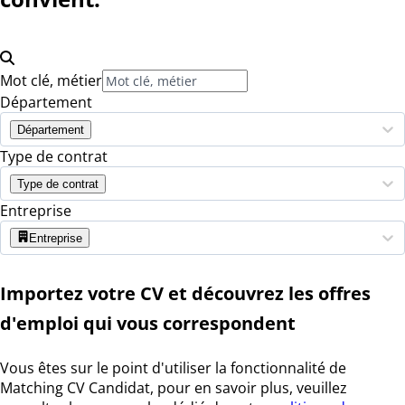
Mot clé, métier
Département
Département
Type de contrat
Type de contrat
Entreprise
Entreprise
Importez votre CV et découvrez les offres
d'emploi qui vous correspondent
Vous êtes sur le point d'utiliser la fonctionnalité de
Matching CV Candidat, pour en savoir plus, veuillez