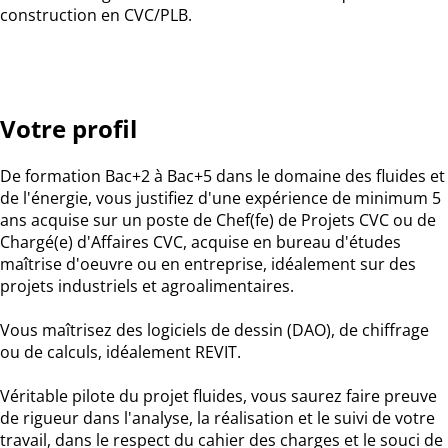
construction en CVC/PLB.
Votre profil
De formation Bac+2 à Bac+5 dans le domaine des fluides et
de l'énergie, vous justifiez d'une expérience de minimum 5
ans acquise sur un poste de Chef(fe) de Projets CVC ou de
Chargé(e) d'Affaires CVC, acquise en bureau d'études
maîtrise d'oeuvre ou en entreprise, idéalement sur des
projets industriels et agroalimentaires.
Vous maîtrisez des logiciels de dessin (DAO), de chiffrage
ou de calculs, idéalement REVIT.
Véritable pilote du projet fluides, vous saurez faire preuve
de rigueur dans l'analyse, la réalisation et le suivi de votre
travail, dans le respect du cahier des charges et le souci de