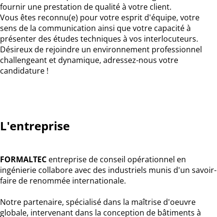
fournir une prestation de qualité à votre client.
Vous êtes reconnu(e) pour votre esprit d'équipe, votre
sens de la communication ainsi que votre capacité à
présenter des études techniques à vos interlocuteurs.
Désireux de rejoindre un environnement professionnel
challengeant et dynamique, adressez-nous votre
candidature !
L'entreprise
FORMALTEC
entreprise de conseil opérationnel en
ingénierie collabore avec des industriels munis d'un savoir-
faire de renommée internationale.
Notre partenaire, spécialisé dans la maîtrise d'oeuvre
globale, intervenant dans la conception de bâtiments à