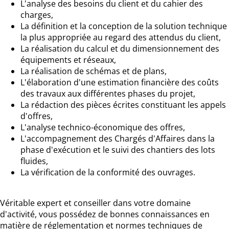
L'analyse des besoins du client et du cahier des
charges,
La définition et la conception de la solution technique
la plus appropriée au regard des attendus du client,
La réalisation du calcul et du dimensionnement des
équipements et réseaux,
La réalisation de schémas et de plans,
L'élaboration d'une estimation financière des coûts
des travaux aux différentes phases du projet,
La rédaction des pièces écrites constituant les appels
d'offres,
L'analyse technico-économique des offres,
L'accompagnement des Chargés d'Affaires dans la
phase d'exécution et le suivi des chantiers des lots
fluides,
La vérification de la conformité des ouvrages.
Véritable expert et conseiller dans votre domaine
d'activité, vous possédez de bonnes connaissances en
matière de réglementation et normes techniques de