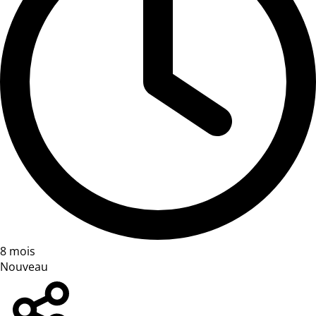
8 mois
Nouveau