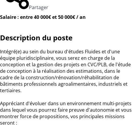
Partager
Salaire : entre 40 000€ et 50 000€ / an
Description du poste
Intégré(e) au sein du bureau d'études Fluides et d'une
équipe pluridisciplinaire, vous serez en charge de la
conception et la gestion des projets en CVC/PLB, de l'étude
de conception à la réalisation des estimations, dans le
cadre de la construction/rénovation/réhabilitation de
bâtiments professionnels agroalimentaires, industriels et
tertiaires.
Appréciant d'évoluer dans un environnement multi-projets
dans lequel vous pourrez faire preuve d'autonomie et vous
montrer force de propositions, vos principales missions
seront :