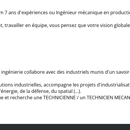
 7 ans d'expériences ou Ingénieur mécanique en producti
travailler en équipe, vous pensez que votre vision globale e
 ingénierie collabore avec des industriels munis d'un savoi
utions industrielles, accompagne les projets d'industrialis
énergie, de la défense, du spatial (...).
ique et recherche une TECHNICIENNE / un TECHNICIEN MECAN