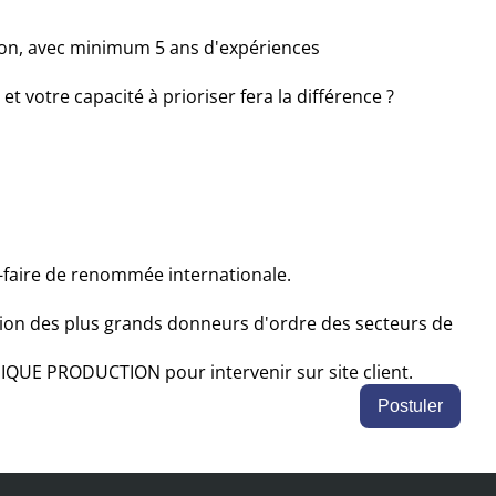
on, avec minimum 5 ans d'expériences
t votre capacité à prioriser fera la différence ?
r-faire de renommée internationale.
ation des plus grands donneurs d'ordre des secteurs de
IQUE PRODUCTION pour intervenir sur site client.
Postuler