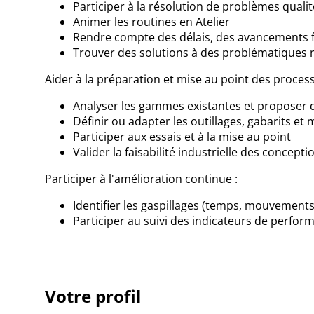
Participer à la résolution de problèmes qual
Animer les routines en Atelier
Rendre compte des délais, des avancements fa
Trouver des solutions à des problématiques m
Aider à la préparation et mise au point des process
Analyser les gammes existantes et proposer d
Définir ou adapter les outillages, gabarits e
Participer aux essais et à la mise au point
Valider la faisabilité industrielle des concept
Participer à l'amélioration continue :
Identifier les gaspillages (temps, mouvements
Participer au suivi des indicateurs de perfor
Votre profil