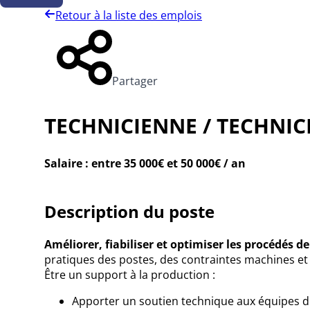
Retour à la liste des emplois
Partager
TECHNICIENNE / TECHNI
Salaire : entre 35 000€ et 50 000€ / an
Description du poste
Améliorer, fiabiliser et optimiser les procédés d
pratiques des postes, des contraintes machines et d
Être un support à la production :
Apporter un soutien technique aux équipes d'