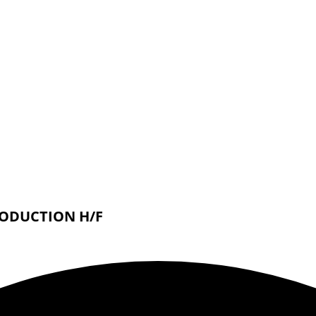
RODUCTION H/F