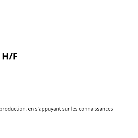
 H/F
a production, en s'appuyant sur les connaissances