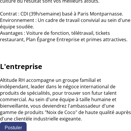
culture du résultat sont vos meilleurs atouts.
Contrat : CDI (39h/semaine) basé à Paris Montparnasse.
Environnement : Un cadre de travail convivial au sein d'une
équipe soudée.
Avantages : Voiture de fonction, télétravail, tickets
restaurant, Plan Épargne Entreprise et primes attractives.
L'entreprise
Altitude RH accompagne un groupe familial et
indépendant, leader dans le négoce international de
produits de spécialités, pour trouver son futur talent
commercial
.
Au sein d'une équipe à taille humaine et
bienveillante, vous deviendrez l'ambassadeur d'une
gamme de produits "Noix de Coco" de haute qualité auprès
d'une clientèle industrielle exigeante
.
Postuler