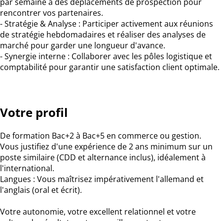
par semaine à des déplacements de prospection pour
rencontrer vos partenaires.
- Stratégie & Analyse : Participer activement aux réunions
de stratégie hebdomadaires et réaliser des analyses de
marché pour garder une longueur d'avance.
- Synergie interne : Collaborer avec les pôles logistique et
comptabilité pour garantir une satisfaction client optimale.
Votre profil
De formation Bac+2 à Bac+5 en commerce ou gestion.
Vous justifiez d'une expérience de 2 ans minimum sur un
poste similaire (CDD et alternance inclus), idéalement à
l'international.
Langues : Vous maîtrisez impérativement l'allemand et
l'anglais (oral et écrit).
Votre autonomie, votre excellent relationnel et votre