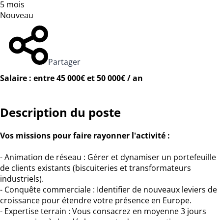
5 mois
Nouveau
Partager
Salaire : entre 45 000€ et 50 000€ / an
Description du poste
Vos missions pour faire rayonner l'activité :
- Animation de réseau : Gérer et dynamiser un portefeuille
de clients existants (biscuiteries et transformateurs
industriels).
- Conquête commerciale : Identifier de nouveaux leviers de
croissance pour étendre votre présence en Europe.
- Expertise terrain : Vous consacrez en moyenne 3 jours