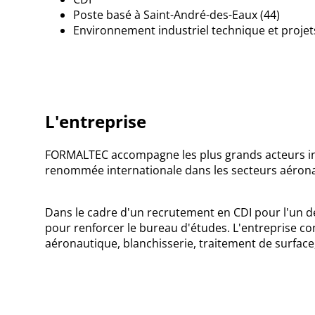
Poste basé à
Saint-André-des-Eaux (44)
Environnement industriel technique et projet
L'entreprise
FORMALTEC
accompagne les plus grands acteurs ind
renommée internationale dans les secteurs aéronautiq
Dans le cadre d'un recrutement en CDI pour l'un de
pour renforcer le bureau d'études. L'entreprise
co
aéronautique, blanchisserie, traitement de surface,