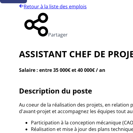
Retour à la liste des emplois
Partager
ASSISTANT CHEF DE PROJE
Salaire : entre 35 000€ et 40 000€ / an
Description du poste
Au coeur de la réalisation des projets, en relatio
d'avant-projet et accompagnez les équipes tout au
Participation à la
conception mécanique
(CAO
Réalisation et mise à jour des
plans techniqu