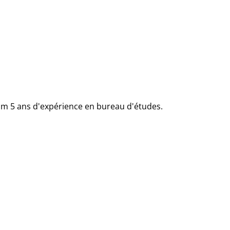
m 5 ans d'expérience
en bureau d'études.