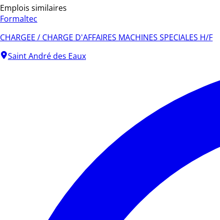
Emplois similaires
Formaltec
CHARGEE / CHARGE D'AFFAIRES MACHINES SPECIALES H/F
Saint André des Eaux