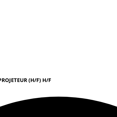
ROJETEUR (H/F) H/F