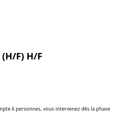
(H/F) H/F
compte 6 personnes, vous intervenez dès la phase