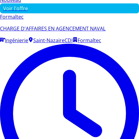
Voir l'offre
Formaltec
CHARGE D'AFFAIRES EN AGENCEMENT NAVAL
Ingénierie
Saint-Nazaire
CDI
Formaltec