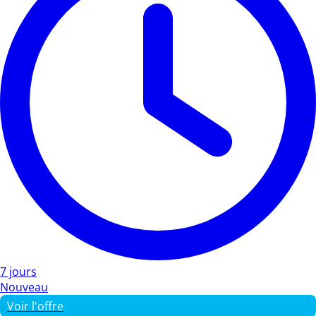
7 jours
Nouveau
Voir l'offre