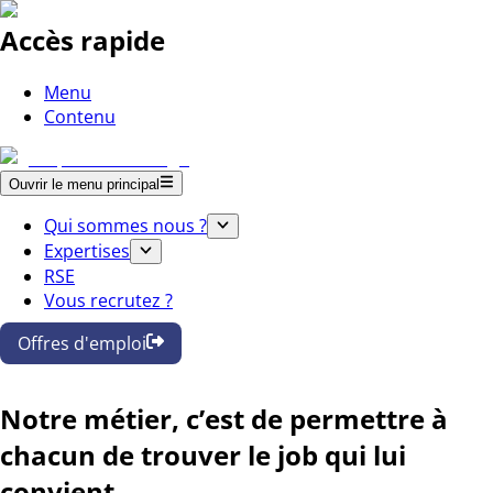
Accès rapide
Menu
Contenu
Ouvrir le menu principal
Qui sommes nous ?
Expertises
RSE
Vous recrutez ?
Offres d'emploi
Notre métier, c’est de permettre à
chacun de trouver le job qui lui
convient.