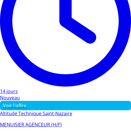
14 jours
Nouveau
Voir l'offre
Altitude Technique Saint-Nazaire
MENUISIER AGENCEUR (H/F)