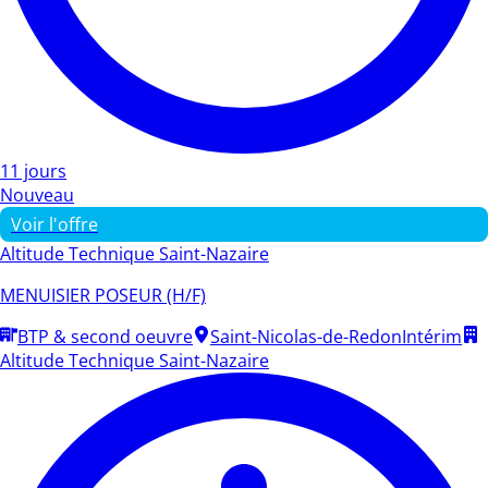
11 jours
Nouveau
Voir l'offre
Altitude Technique Saint-Nazaire
MENUISIER POSEUR (H/F)
BTP & second oeuvre
Saint-Nicolas-de-Redon
Intérim
Altitude Technique Saint-Nazaire