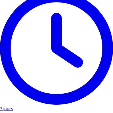
7 jours