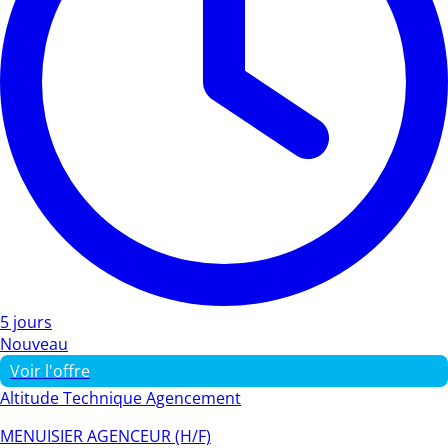
5 jours
Nouveau
Voir l'offre
Altitude Technique Agencement
MENUISIER AGENCEUR (H/F)