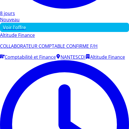
8 jours
Nouveau
Voir l'offre
Altitude Finance
COLLABORATEUR COMPTABLE CONFIRME F/H
Comptabilité et Finance
NANTES
CDI
Altitude Finance