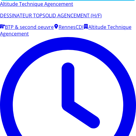
Altitude Technique Agencement
DESSINATEUR TOPSOLID AGENCEMENT (H/F)
BTP & second oeuvre
Rennes
CDI
Altitude Technique
Agencement