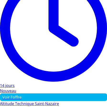
14 jours
Nouveau
Voir l'offre
Altitude Technique Saint-Nazaire