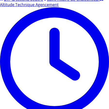
Altitude Technique Agencement