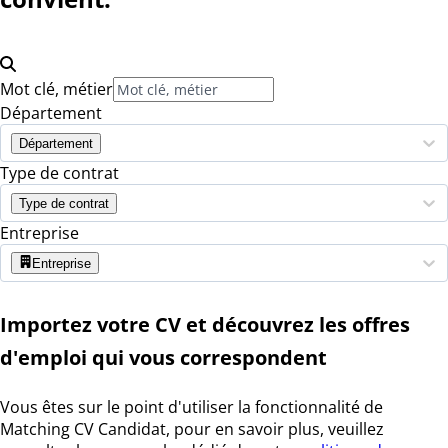
Mot clé, métier
Département
Département
Type de contrat
Type de contrat
Entreprise
Entreprise
Importez votre CV et découvrez les offres
d'emploi qui vous correspondent
Vous êtes sur le point d'utiliser la fonctionnalité de
Matching CV Candidat, pour en savoir plus, veuillez