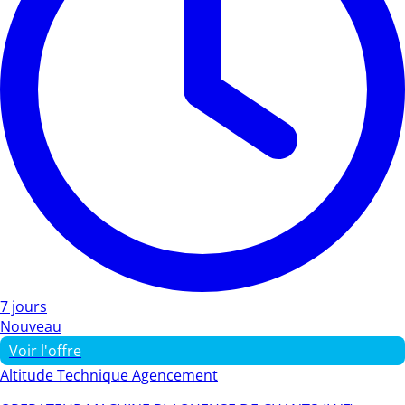
7 jours
Nouveau
Voir l'offre
Altitude Technique Agencement