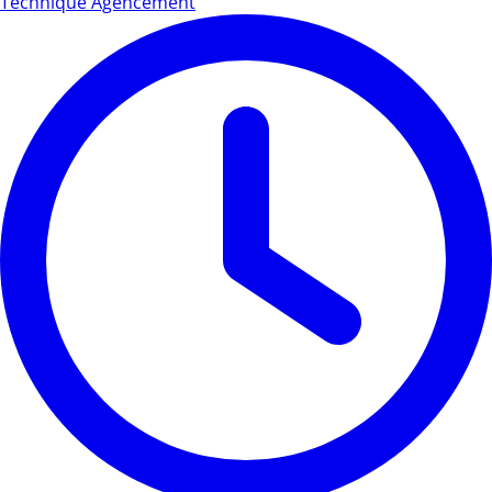
Technique Agencement