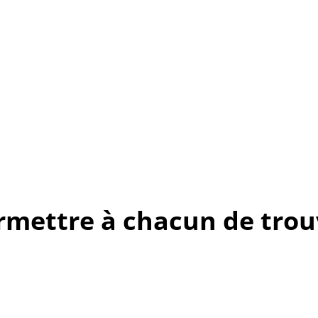
rmettre à chacun de trouv