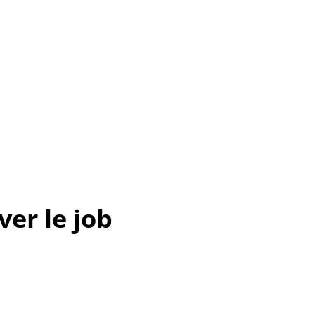
er le job