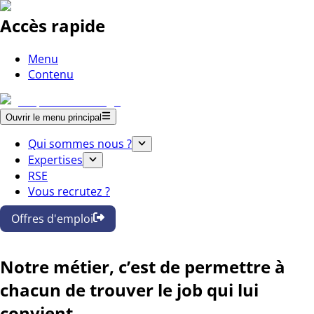
Accès rapide
Menu
Contenu
Ouvrir le menu principal
Qui sommes nous ?
Expertises
RSE
Vous recrutez ?
Offres d'emploi
Notre métier, c’est de permettre à
chacun de trouver le job qui lui
convient.