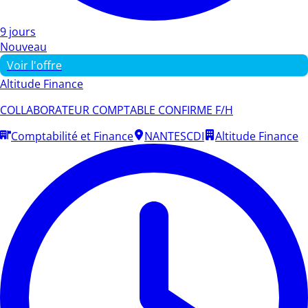
9 jours
Nouveau
Voir l'offre
Altitude Finance
COLLABORATEUR COMPTABLE CONFIRME F/H
Comptabilité et Finance
NANTES
CDI
Altitude Finance