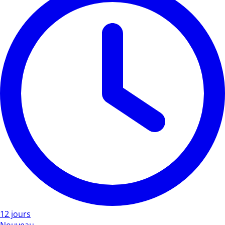
12 jours
Nouveau