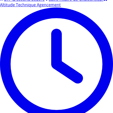
Altitude Technique Agencement