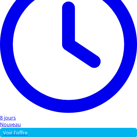
8 jours
Nouveau
Voir l'offre