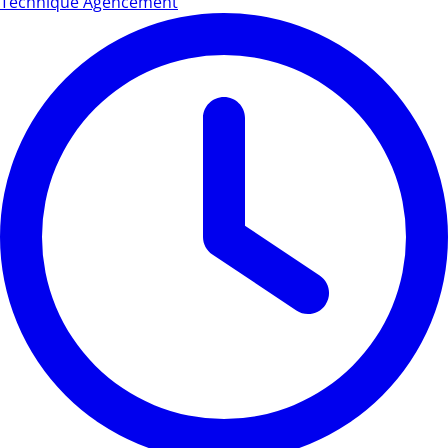
Technique Agencement