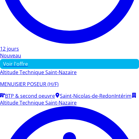
12 jours
Nouveau
Voir l'offre
Altitude Technique Saint-Nazaire
MENUISIER POSEUR (H/F)
BTP & second oeuvre
Saint-Nicolas-de-Redon
Intérim
Altitude Technique Saint-Nazaire