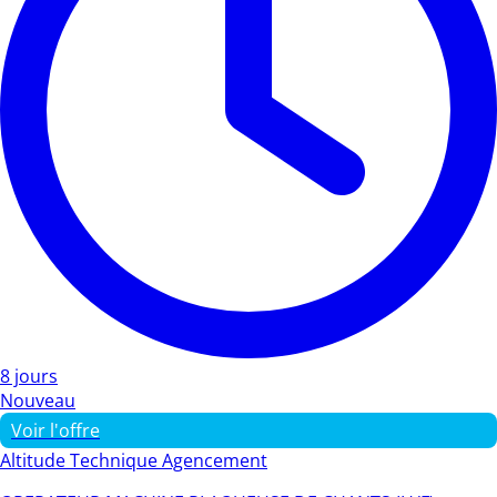
8 jours
Nouveau
Voir l'offre
Altitude Technique Agencement