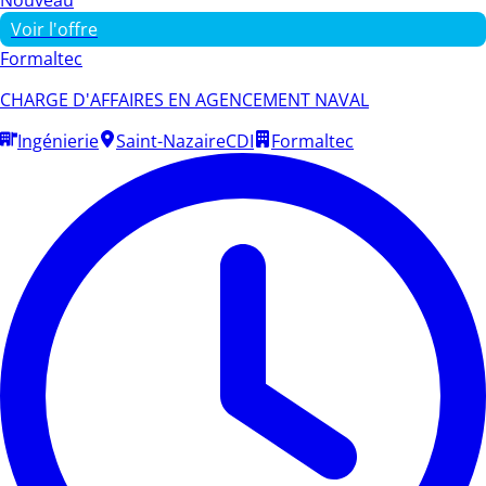
Voir l'offre
Formaltec
CHARGE D'AFFAIRES EN AGENCEMENT NAVAL
Ingénierie
Saint-Nazaire
CDI
Formaltec