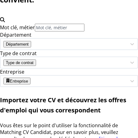
Mot clé, métier
Département
Département
Type de contrat
Type de contrat
Entreprise
Entreprise
Importez votre CV et découvrez les offres
d'emploi qui vous correspondent
Vous êtes sur le point d'utiliser la fonctionnalité de
Matching CV Candidat, pour en savoir plus, veuillez