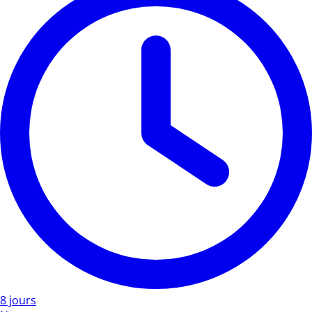
8 jours