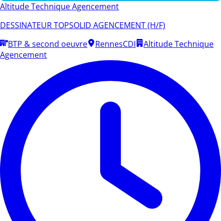
Altitude Technique Agencement
DESSINATEUR TOPSOLID AGENCEMENT (H/F)
BTP & second oeuvre
Rennes
CDI
Altitude Technique
Agencement