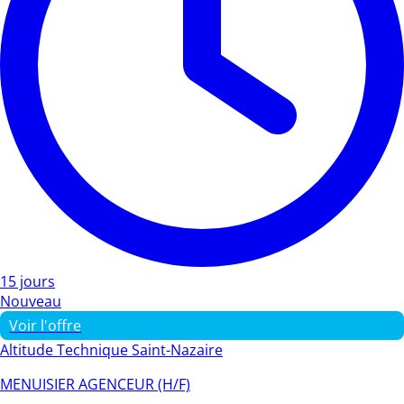
15 jours
Nouveau
Voir l'offre
Altitude Technique Saint-Nazaire
MENUISIER AGENCEUR (H/F)