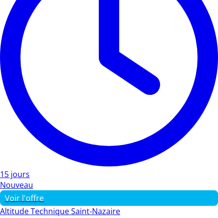
15 jours
Nouveau
Voir l'offre
Altitude Technique Saint-Nazaire