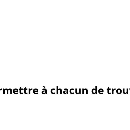
rmettre à chacun de trouv