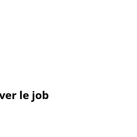
er le job