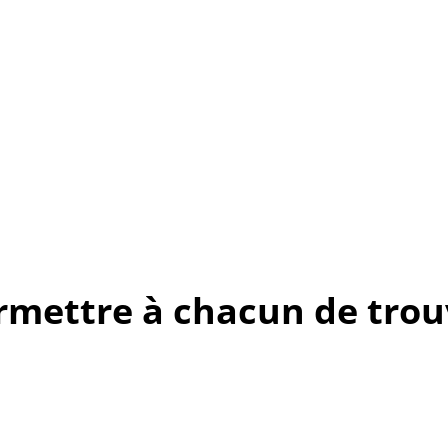
rmettre à chacun de trouv