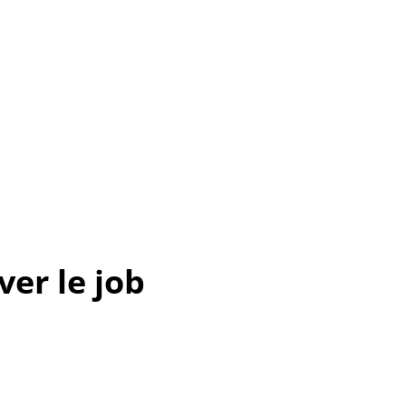
er le job