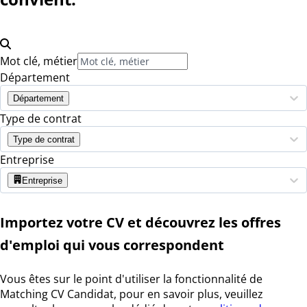
Mot clé, métier
Département
Département
Type de contrat
Type de contrat
Entreprise
Entreprise
Importez votre CV et découvrez les offres
d'emploi qui vous correspondent
Vous êtes sur le point d'utiliser la fonctionnalité de
Matching CV Candidat, pour en savoir plus, veuillez