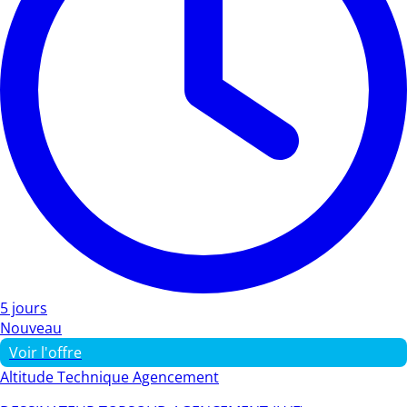
5 jours
Nouveau
Voir l'offre
Altitude Technique Agencement