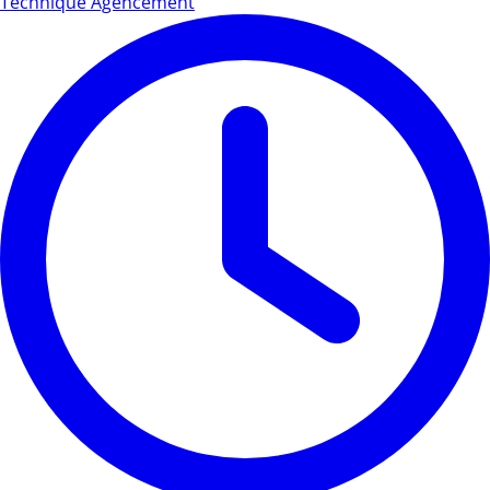
Technique Agencement