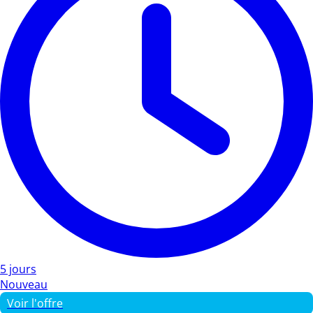
5 jours
Nouveau
Voir l'offre