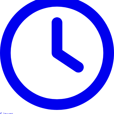
6 jours