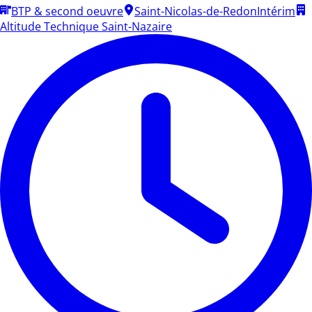
BTP & second oeuvre
Saint-Nicolas-de-Redon
Intérim
Altitude Technique Saint-Nazaire