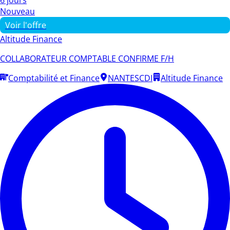
Nouveau
Voir l'offre
Altitude Finance
COLLABORATEUR COMPTABLE CONFIRME F/H
Comptabilité et Finance
NANTES
CDI
Altitude Finance