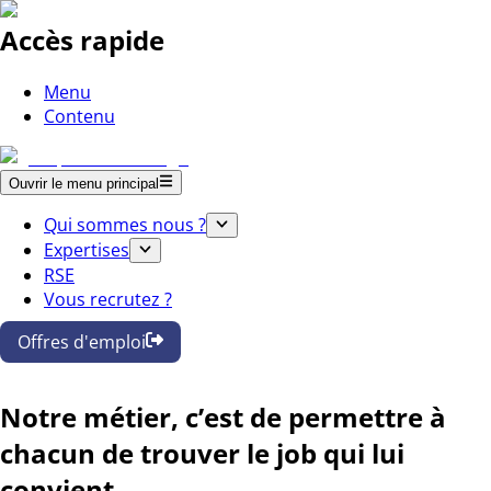
Accès rapide
Menu
Contenu
Ouvrir le menu principal
Qui sommes nous ?
Expertises
RSE
Vous recrutez ?
Offres d'emploi
Notre métier, c’est de permettre à
chacun de trouver le job qui lui
convient.