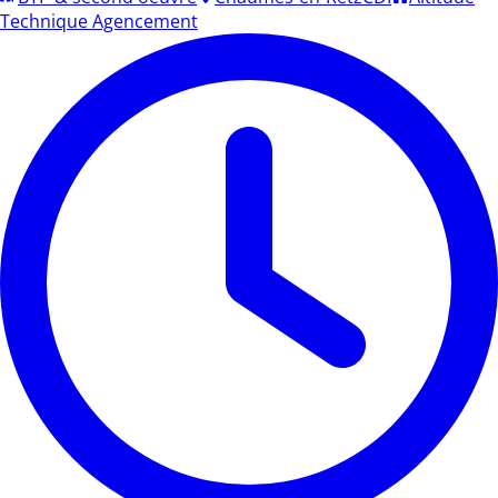
Technique Agencement