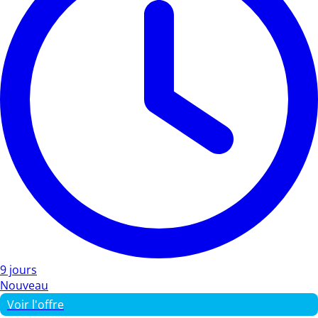
9 jours
Nouveau
Voir l'offre