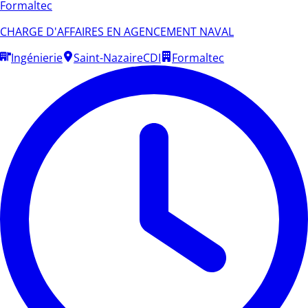
Formaltec
CHARGE D'AFFAIRES EN AGENCEMENT NAVAL
Ingénierie
Saint-Nazaire
CDI
Formaltec