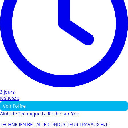
3 jours
Nouveau
Voir l'offre
Altitude Technique La Roche-sur-Yon
TECHNICIEN BE - AIDE CONDUCTEUR TRAVAUX H/F