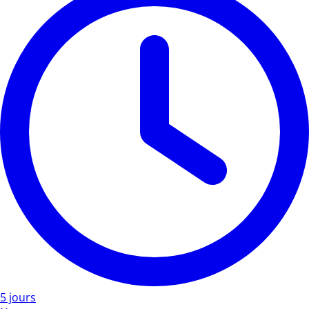
5 jours