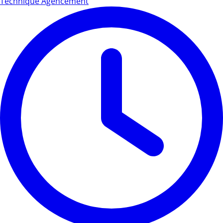
Technique Agencement