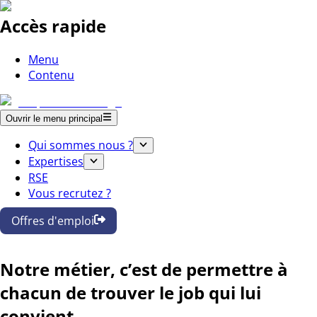
Accès rapide
Menu
Contenu
Ouvrir le menu principal
Qui sommes nous ?
Expertises
RSE
Vous recrutez ?
Offres d'emploi
Notre métier, c’est de permettre à
chacun de trouver le job qui lui
convient.