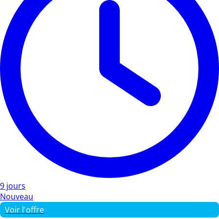
9 jours
Nouveau
Voir l'offre