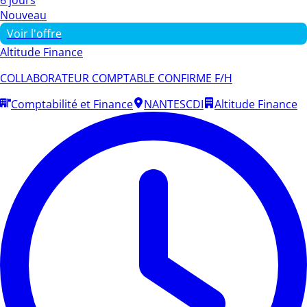
Nouveau
Voir l'offre
Altitude Finance
COLLABORATEUR COMPTABLE CONFIRME F/H
Comptabilité et Finance
NANTES
CDI
Altitude Finance