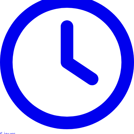
6 jours