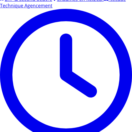
Technique Agencement