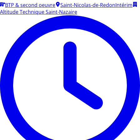
BTP & second oeuvre
Saint-Nicolas-de-Redon
Intérim
Altitude Technique Saint-Nazaire