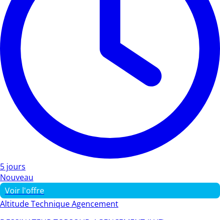
5 jours
Nouveau
Voir l'offre
Altitude Technique Agencement