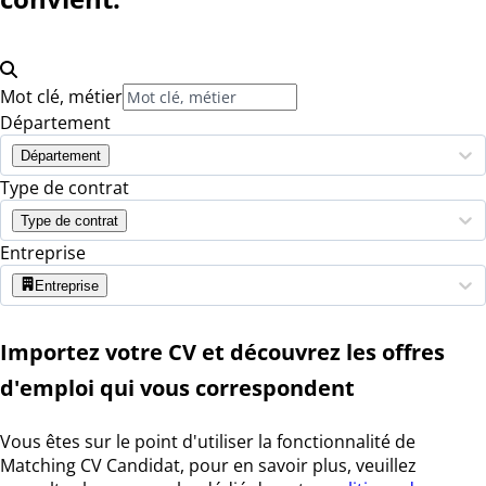
Mot clé, métier
Département
Département
Type de contrat
Type de contrat
Entreprise
Entreprise
Importez votre CV et découvrez les offres
d'emploi qui vous correspondent
Vous êtes sur le point d'utiliser la fonctionnalité de
Matching CV Candidat, pour en savoir plus, veuillez