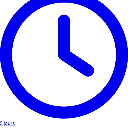
5 jours