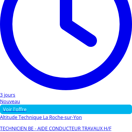
3 jours
Nouveau
Voir l'offre
Altitude Technique La Roche-sur-Yon
TECHNICIEN BE - AIDE CONDUCTEUR TRAVAUX H/F