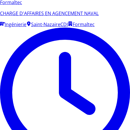
Formaltec
CHARGE D'AFFAIRES EN AGENCEMENT NAVAL
Ingénierie
Saint-Nazaire
CDI
Formaltec