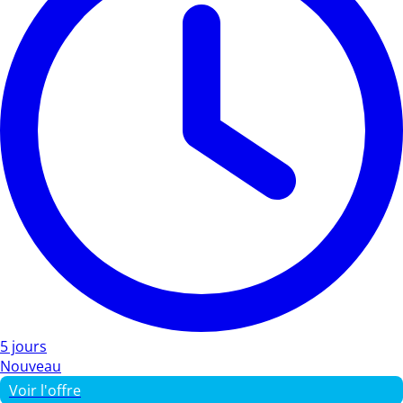
5 jours
Nouveau
Voir l'offre