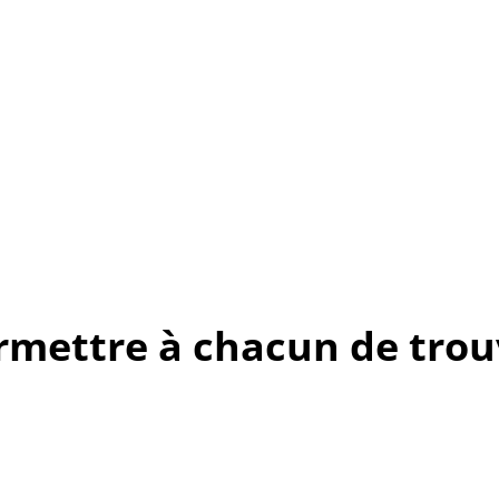
rmettre à chacun de trouv