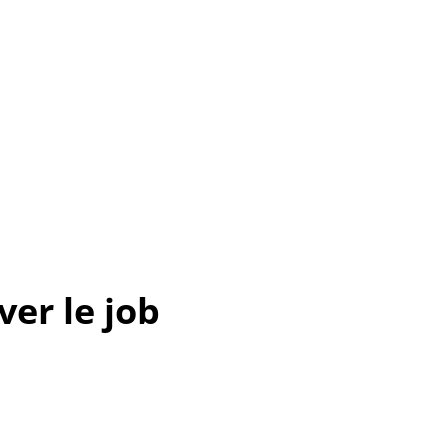
er le job