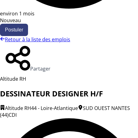
environ 1 mois
Nouveau
Postuler
Retour à la liste des emplois
Partager
Altitude RH
DESSINATEUR DESIGNER H/F
Altitude RH
44 - Loire-Atlantique
SUD OUEST NANTES
(44)
CDI