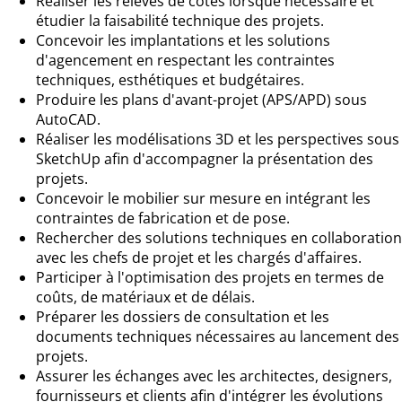
Réaliser les relevés de cotes lorsque nécessaire et
étudier la faisabilité technique des projets.
Concevoir les implantations et les solutions
d'agencement en respectant les contraintes
techniques, esthétiques et budgétaires.
Produire les plans d'avant-projet (APS/APD) sous
AutoCAD.
Réaliser les modélisations 3D et les perspectives sous
SketchUp afin d'accompagner la présentation des
projets.
Concevoir le mobilier sur mesure en intégrant les
contraintes de fabrication et de pose.
Rechercher des solutions techniques en collaboration
avec les chefs de projet et les chargés d'affaires.
Participer à l'optimisation des projets en termes de
coûts, de matériaux et de délais.
Préparer les dossiers de consultation et les
documents techniques nécessaires au lancement des
projets.
Assurer les échanges avec les architectes, designers,
fournisseurs et clients afin d'intégrer les évolutions