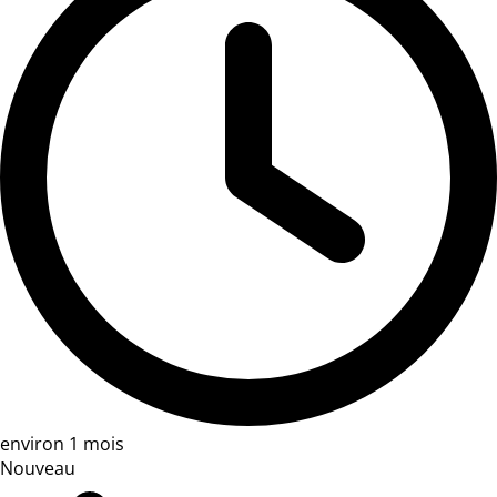
environ 1 mois
Nouveau