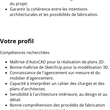
du projet.
Garantir la cohérence entre les intentions
architecturales et les possibilités de fabrication.
Votre profil
Compétences recherchées
Maîtrise d'AutoCAD pour la réalisation de plans 2D.
Bonne maîtrise de SketchUp pour la modélisation 3D.
Connaissance de l'agencement sur mesure et du
mobilier d'agencement.
Capacité à interpréter un cahier des charges et des
plans d'architectes.
Sensibilité à l'architecture intérieure, au design et au
détail.
Bonne compréhension des procédés de fabrication