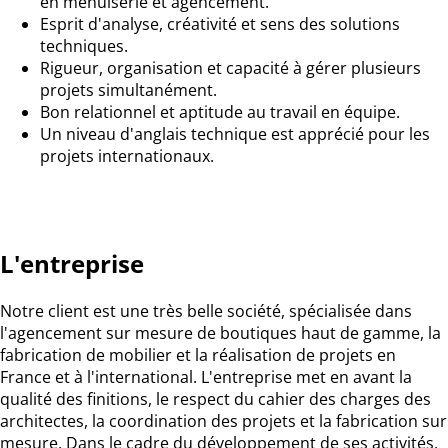
en menuiserie et agencement.
Esprit d'analyse, créativité et sens des solutions
techniques.
Rigueur, organisation et capacité à gérer plusieurs
projets simultanément.
Bon relationnel et aptitude au travail en équipe.
Un niveau d'anglais technique est apprécié pour les
projets internationaux.
L'entreprise
Notre client est une très belle société, spécialisée dans
l'agencement sur mesure de
boutiques haut de gamme
, la
fabrication de mobilier et la réalisation de projets en
France et à l'international. L'entreprise met en avant la
qualité des finitions, le respect du cahier des charges des
architectes, la coordination des projets et la fabrication sur
mesure. Dans le cadre du développement de ses activités,