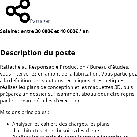
Partager
Salaire : entre 30 000€ et 40 000€ / an
Description du poste
Rattaché au Responsable Production / Bureau d'études,
vous intervenez en amont de la fabrication. Vous participez
à la définition des solutions techniques et esthétiques,
réalisez les plans de conception et les maquettes 3D, puis
préparez un dossier suffisamment abouti pour être repris
par le bureau d'études d'exécution.
Missions principales :
Analyser les cahiers des charges, les plans
d'architectes et les besoins des clients.