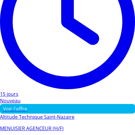
15 jours
Nouveau
Voir l'offre
Altitude Technique Saint-Nazaire
MENUISIER AGENCEUR (H/F)