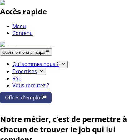
Accès rapide
Menu
Contenu
Ouvrir le menu principal
Qui sommes nous ?
Expertises
RSE
Vous recrutez ?
Offres d'emploi
Notre métier, c’est de permettre à
chacun de trouver le job qui lui
convient.