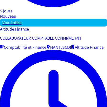
9 jours
Nouveau
Voir l'offre
Altitude Finance
COLLABORATEUR COMPTABLE CONFIRME F/H
Comptabilité et Finance
NANTES
CDI
Altitude Finance