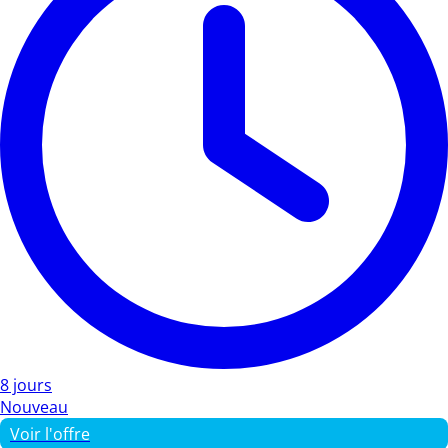
8 jours
Nouveau
Voir l'offre