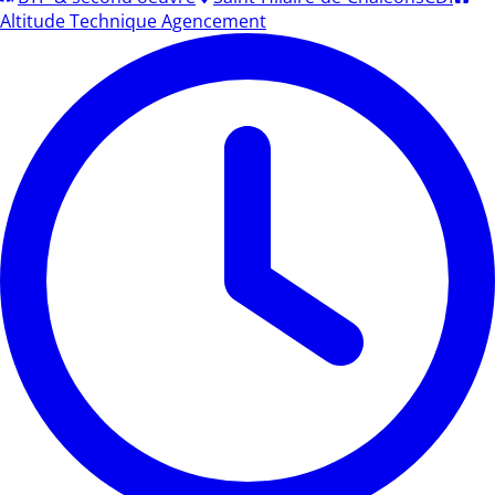
Altitude Technique Agencement