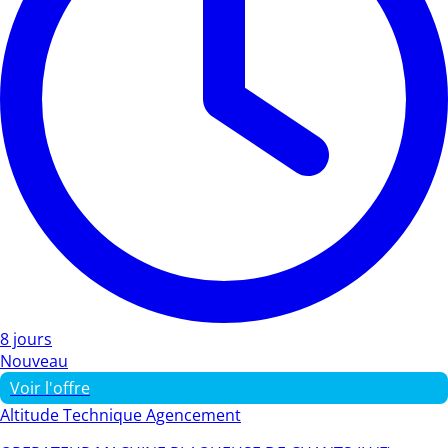
8 jours
Nouveau
Voir l'offre
Altitude Technique Agencement