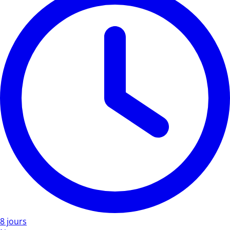
8 jours