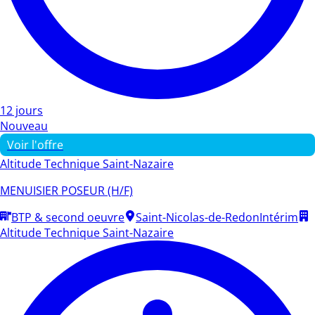
12 jours
Nouveau
Voir l'offre
Altitude Technique Saint-Nazaire
MENUISIER POSEUR (H/F)
BTP & second oeuvre
Saint-Nicolas-de-Redon
Intérim
Altitude Technique Saint-Nazaire