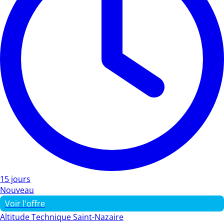
15 jours
Nouveau
Voir l'offre
Altitude Technique Saint-Nazaire