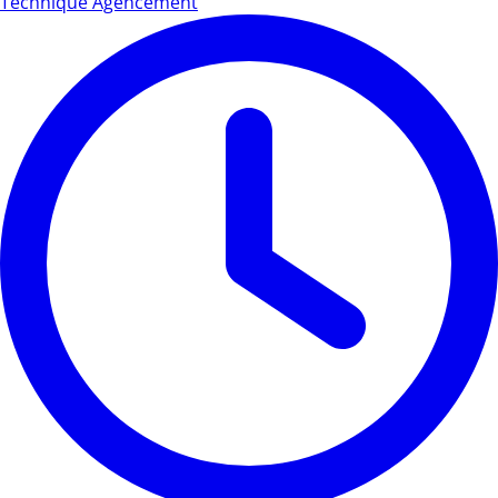
Technique Agencement