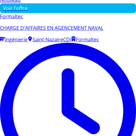
Voir l'offre
Formaltec
CHARGE D'AFFAIRES EN AGENCEMENT NAVAL
Ingénierie
Saint-Nazaire
CDI
Formaltec