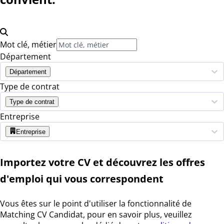
Mot clé, métier
Département
Département
Type de contrat
Type de contrat
Entreprise
Entreprise
Importez votre CV et découvrez les offres
d'emploi qui vous correspondent
Vous êtes sur le point d'utiliser la fonctionnalité de
Matching CV Candidat, pour en savoir plus, veuillez