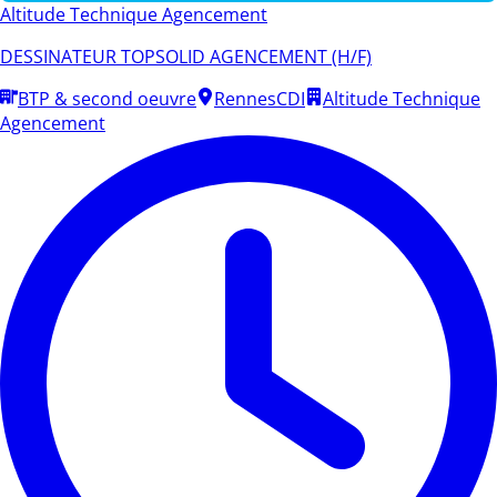
Altitude Technique Agencement
DESSINATEUR TOPSOLID AGENCEMENT (H/F)
BTP & second oeuvre
Rennes
CDI
Altitude Technique
Agencement