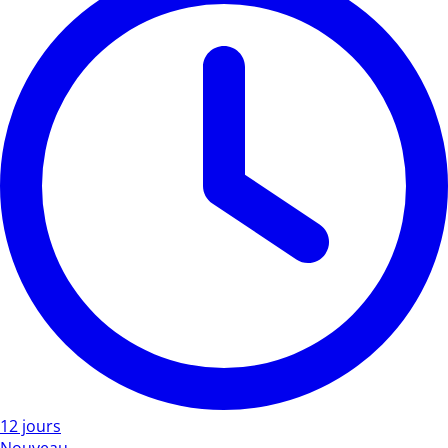
12 jours
Nouveau