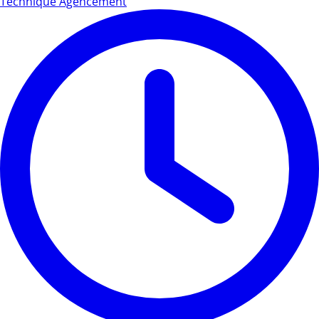
Technique Agencement