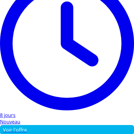
8 jours
Nouveau
Voir l'offre