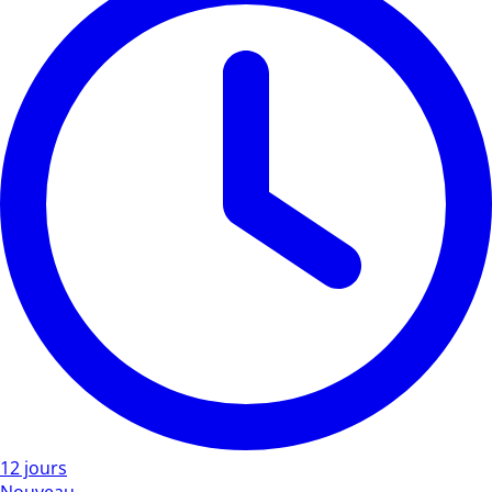
12 jours
Nouveau