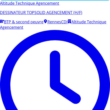
Altitude Technique Agencement
DESSINATEUR TOPSOLID AGENCEMENT (H/F)
BTP & second oeuvre
Rennes
CDI
Altitude Technique
Agencement