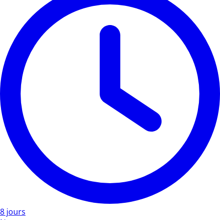
8 jours