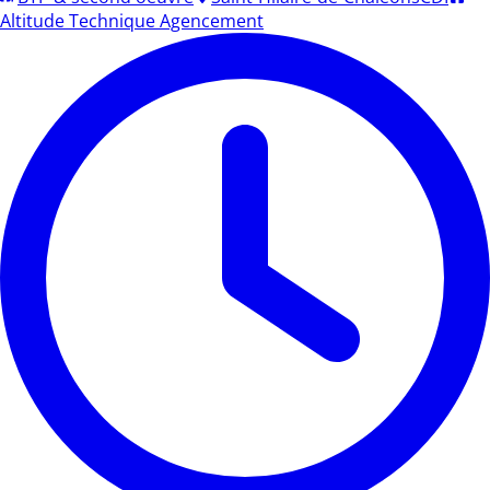
Altitude Technique Agencement