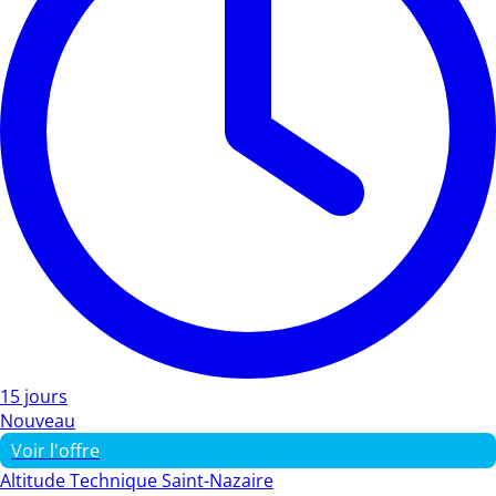
15 jours
Nouveau
Voir l'offre
Altitude Technique Saint-Nazaire