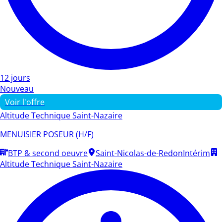
12 jours
Nouveau
Voir l'offre
Altitude Technique Saint-Nazaire
MENUISIER POSEUR (H/F)
BTP & second oeuvre
Saint-Nicolas-de-Redon
Intérim
Altitude Technique Saint-Nazaire