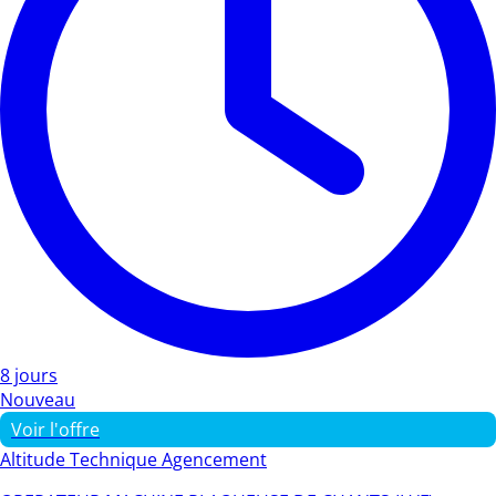
8 jours
Nouveau
Voir l'offre
Altitude Technique Agencement