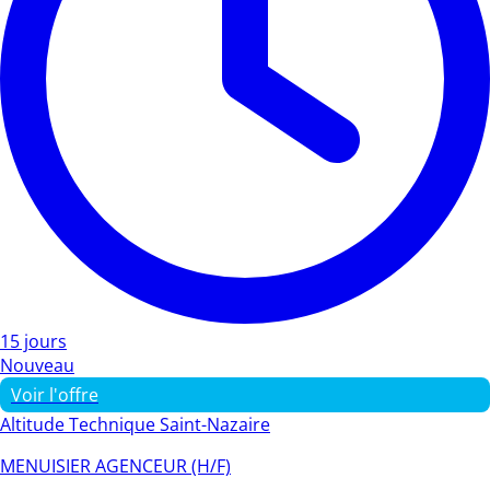
15 jours
Nouveau
Voir l'offre
Altitude Technique Saint-Nazaire
MENUISIER AGENCEUR (H/F)