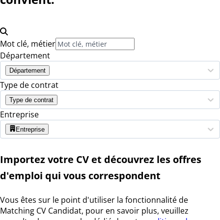
Mot clé, métier
Département
Département
Type de contrat
Type de contrat
Entreprise
Entreprise
Importez votre CV et découvrez les offres
d'emploi qui vous correspondent
Vous êtes sur le point d'utiliser la fonctionnalité de
Matching CV Candidat, pour en savoir plus, veuillez