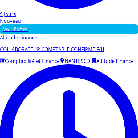
9 jours
Nouveau
Voir l'offre
Altitude Finance
COLLABORATEUR COMPTABLE CONFIRME F/H
Comptabilité et Finance
NANTES
CDI
Altitude Finance