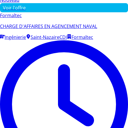
Voir l'offre
Formaltec
CHARGE D'AFFAIRES EN AGENCEMENT NAVAL
Ingénierie
Saint-Nazaire
CDI
Formaltec