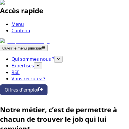
Accès rapide
Menu
Contenu
Ouvrir le menu principal
Qui sommes nous ?
Expertises
RSE
Vous recrutez ?
Offres d'emploi
Notre métier, c’est de permettre à
chacun de trouver le job qui lui
convient.