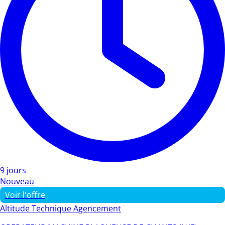
9 jours
Nouveau
Voir l'offre
Altitude Technique Agencement