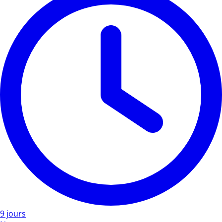
9 jours