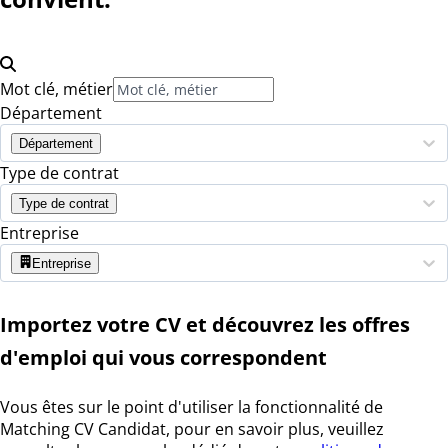
Mot clé, métier
Département
Département
Type de contrat
Type de contrat
Entreprise
Entreprise
Importez votre CV et découvrez les offres
d'emploi qui vous correspondent
Vous êtes sur le point d'utiliser la fonctionnalité de
Matching CV Candidat, pour en savoir plus, veuillez