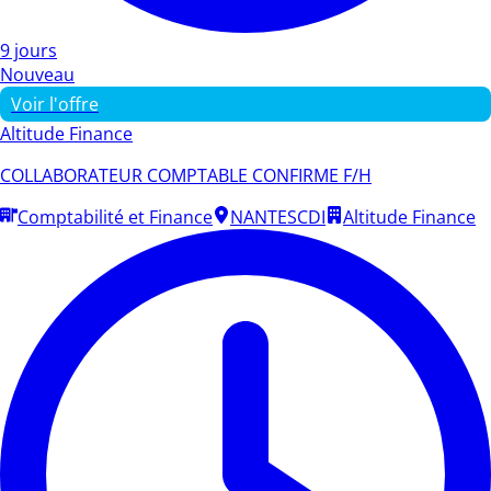
9 jours
Nouveau
Voir l'offre
Altitude Finance
COLLABORATEUR COMPTABLE CONFIRME F/H
Comptabilité et Finance
NANTES
CDI
Altitude Finance