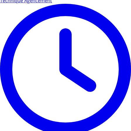
Technique Agencement