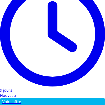
9 jours
Nouveau
Voir l'offre