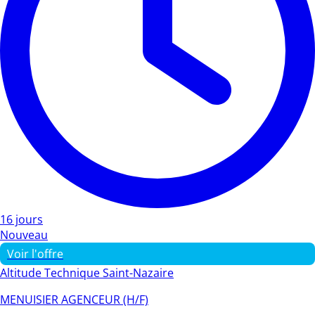
16 jours
Nouveau
Voir l'offre
Altitude Technique Saint-Nazaire
MENUISIER AGENCEUR (H/F)