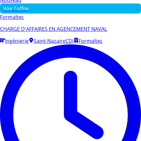
Voir l'offre
Formaltec
CHARGE D'AFFAIRES EN AGENCEMENT NAVAL
Ingénierie
Saint-Nazaire
CDI
Formaltec