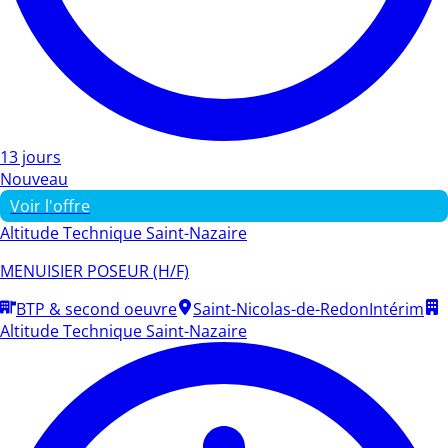
13 jours
Nouveau
Voir l'offre
Altitude Technique Saint-Nazaire
MENUISIER POSEUR (H/F)
BTP & second oeuvre
Saint-Nicolas-de-Redon
Intérim
Altitude Technique Saint-Nazaire