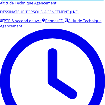
Altitude Technique Agencement
DESSINATEUR TOPSOLID AGENCEMENT (H/F)
BTP & second oeuvre
Rennes
CDI
Altitude Technique
Agencement