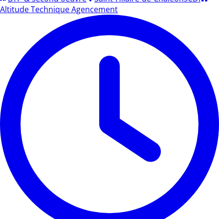
Altitude Technique Agencement