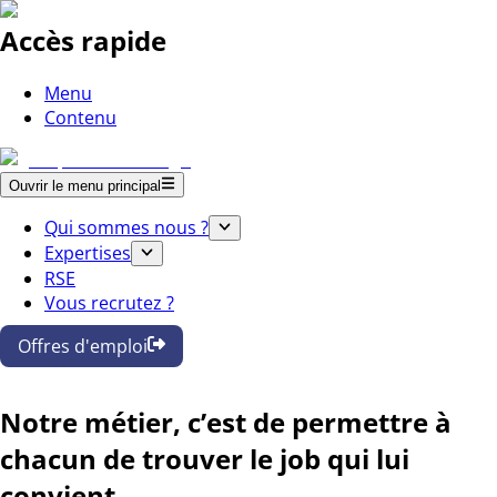
Accès rapide
Menu
Contenu
Ouvrir le menu principal
Qui sommes nous ?
Expertises
RSE
Vous recrutez ?
Offres d'emploi
Notre métier, c’est de permettre à
chacun de trouver le job qui lui
convient.