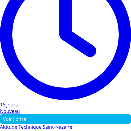
16 jours
Nouveau
Voir l'offre
Altitude Technique Saint-Nazaire