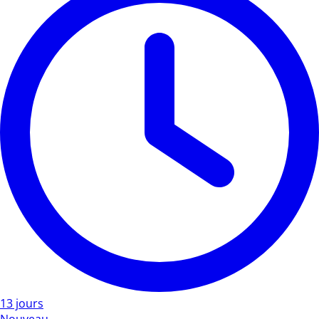
13 jours
Nouveau