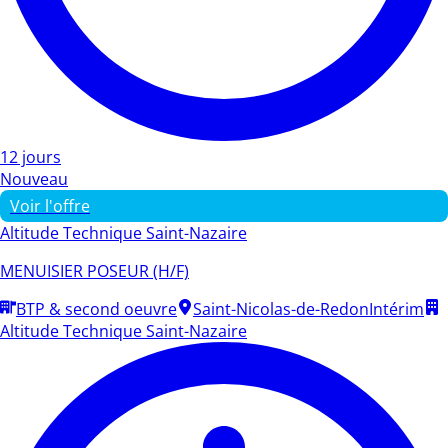
12 jours
Nouveau
Voir l'offre
Altitude Technique Saint-Nazaire
MENUISIER POSEUR (H/F)
BTP & second oeuvre
Saint-Nicolas-de-Redon
Intérim
Altitude Technique Saint-Nazaire