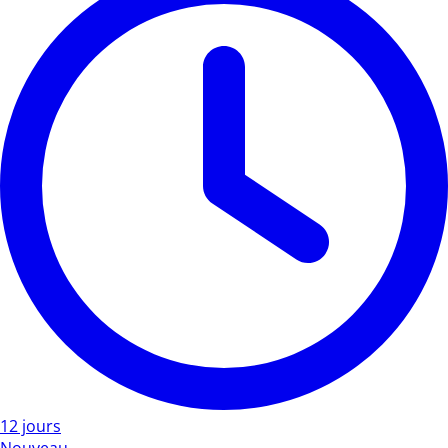
12 jours
Nouveau