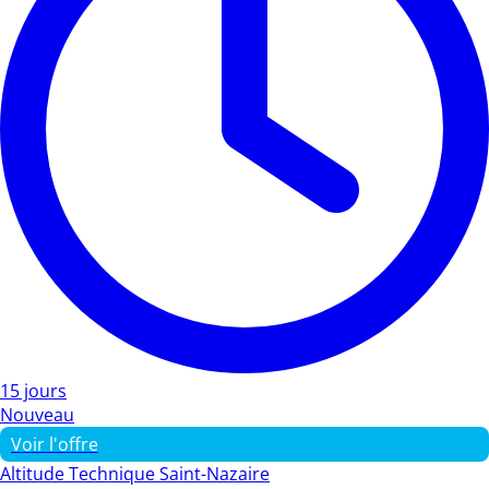
15 jours
Nouveau
Voir l'offre
Altitude Technique Saint-Nazaire