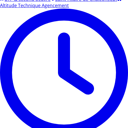
Altitude Technique Agencement