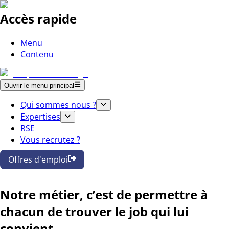
Accès rapide
Menu
Contenu
Ouvrir le menu principal
Qui sommes nous ?
Expertises
RSE
Vous recrutez ?
Offres d'emploi
Notre métier, c’est de permettre à
chacun de trouver le job qui lui
convient.