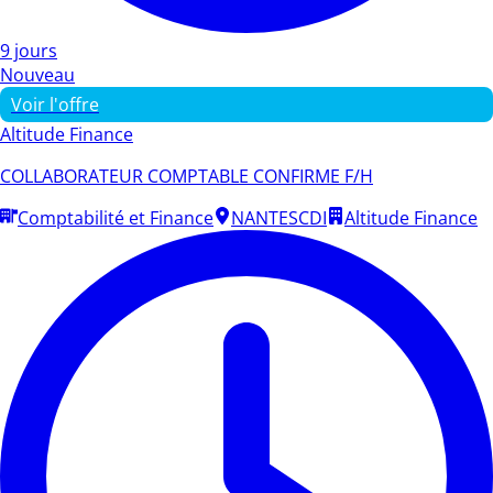
9 jours
Nouveau
Voir l'offre
Altitude Finance
COLLABORATEUR COMPTABLE CONFIRME F/H
Comptabilité et Finance
NANTES
CDI
Altitude Finance