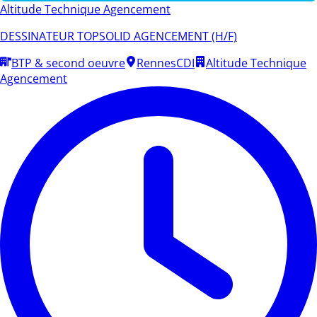
Altitude Technique Agencement
DESSINATEUR TOPSOLID AGENCEMENT (H/F)
BTP & second oeuvre
Rennes
CDI
Altitude Technique
Agencement