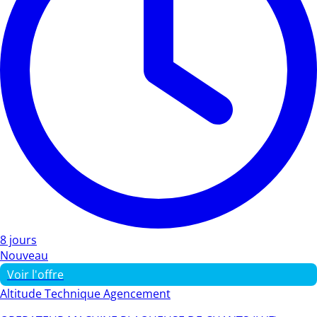
8 jours
Nouveau
Voir l'offre
Altitude Technique Agencement