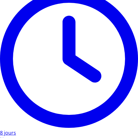
8 jours