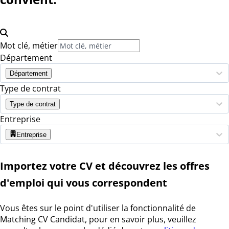
Mot clé, métier
Département
Département
Type de contrat
Type de contrat
Entreprise
Entreprise
Importez votre CV et découvrez les offres
d'emploi qui vous correspondent
Vous êtes sur le point d'utiliser la fonctionnalité de
Matching CV Candidat, pour en savoir plus, veuillez