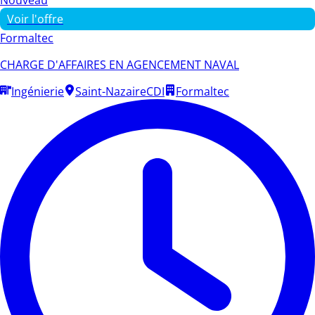
Voir l'offre
Formaltec
CHARGE D'AFFAIRES EN AGENCEMENT NAVAL
Ingénierie
Saint-Nazaire
CDI
Formaltec