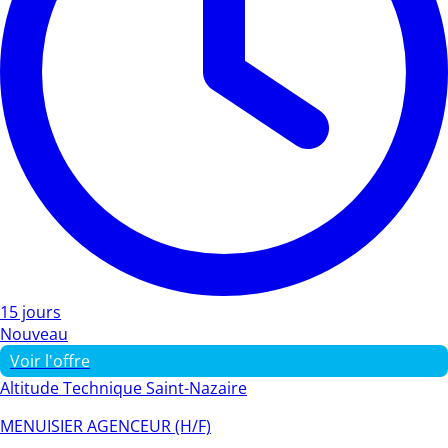
15 jours
Nouveau
Voir l'offre
Altitude Technique Saint-Nazaire
MENUISIER AGENCEUR (H/F)