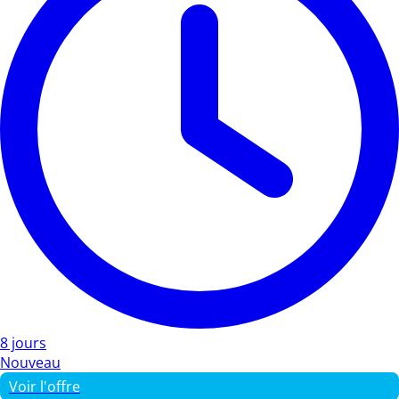
8 jours
Nouveau
Voir l'offre