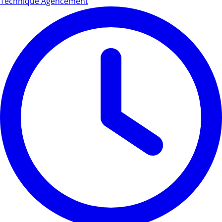
Technique Agencement