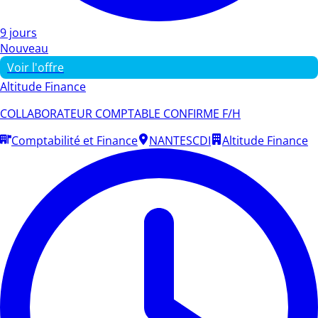
9 jours
Nouveau
Voir l'offre
Altitude Finance
COLLABORATEUR COMPTABLE CONFIRME F/H
Comptabilité et Finance
NANTES
CDI
Altitude Finance