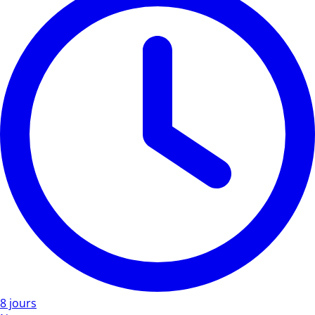
8 jours