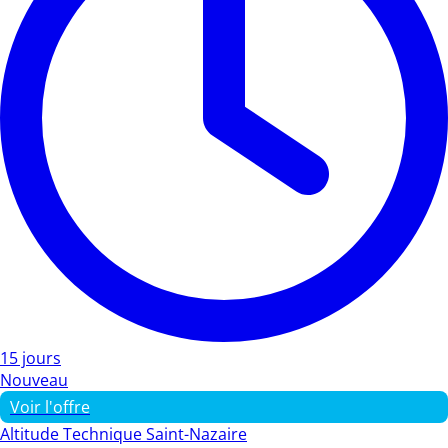
15 jours
Nouveau
Voir l'offre
Altitude Technique Saint-Nazaire