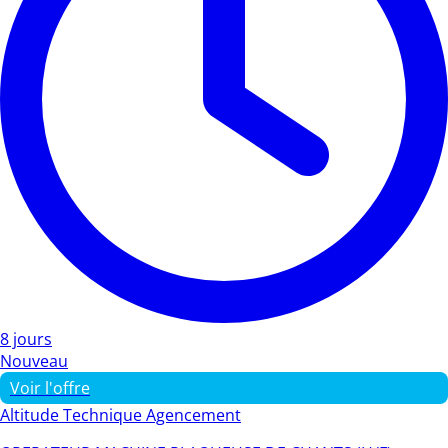
8 jours
Nouveau
Voir l'offre
Altitude Technique Agencement