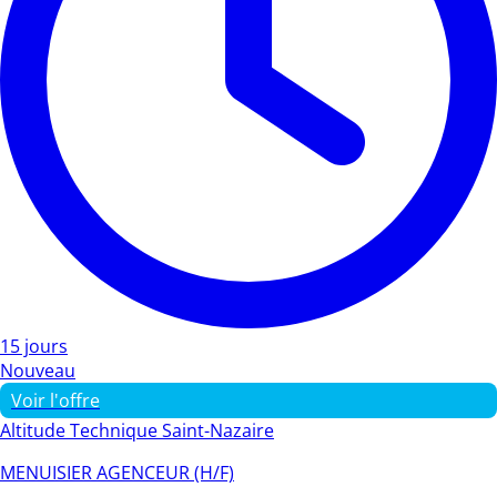
15 jours
Nouveau
Voir l'offre
Altitude Technique Saint-Nazaire
MENUISIER AGENCEUR (H/F)