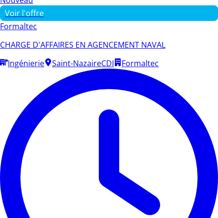
Voir l'offre
Formaltec
CHARGE D'AFFAIRES EN AGENCEMENT NAVAL
Ingénierie
Saint-Nazaire
CDI
Formaltec