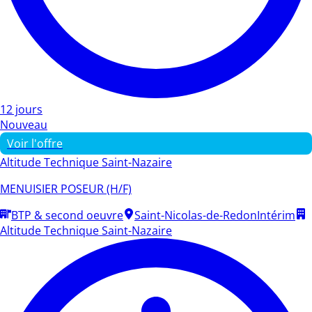
12 jours
Nouveau
Voir l'offre
Altitude Technique Saint-Nazaire
MENUISIER POSEUR (H/F)
BTP & second oeuvre
Saint-Nicolas-de-Redon
Intérim
Altitude Technique Saint-Nazaire