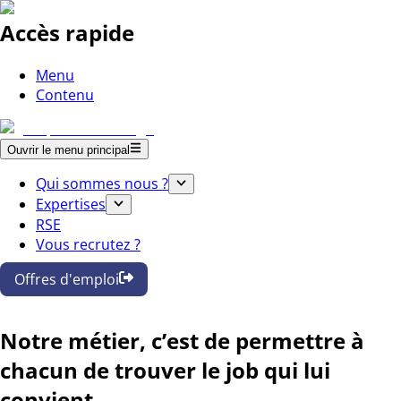
Accès rapide
Menu
Contenu
Ouvrir le menu principal
Qui sommes nous ?
Expertises
RSE
Vous recrutez ?
Offres d'emploi
Notre métier, c’est de permettre à
chacun de trouver le job qui lui
convient.