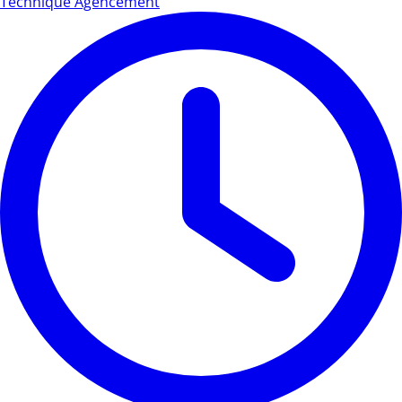
Technique Agencement