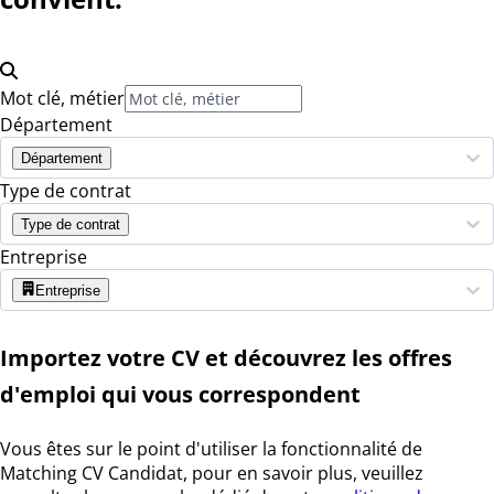
Mot clé, métier
Département
Département
Type de contrat
Type de contrat
Entreprise
Entreprise
Importez votre CV et découvrez les offres
d'emploi qui vous correspondent
Vous êtes sur le point d'utiliser la fonctionnalité de
Matching CV Candidat, pour en savoir plus, veuillez