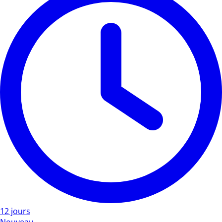
12 jours
Nouveau