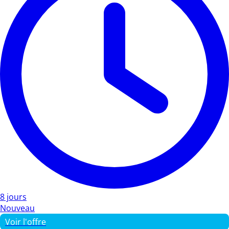
8 jours
Nouveau
Voir l'offre