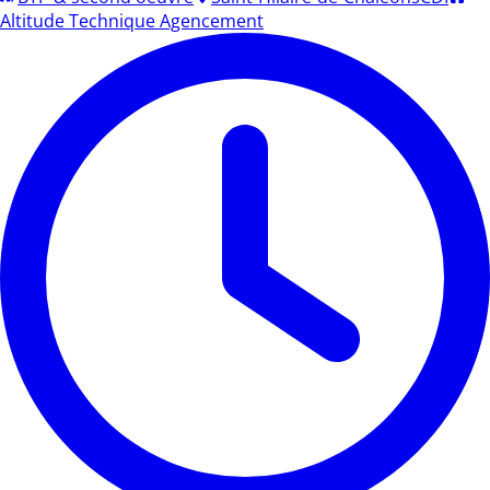
Altitude Technique Agencement