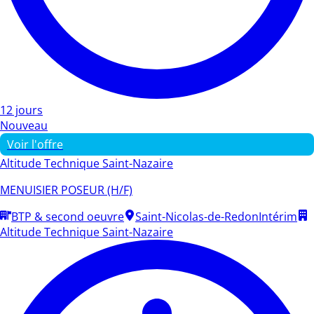
12 jours
Nouveau
Voir l'offre
Altitude Technique Saint-Nazaire
MENUISIER POSEUR (H/F)
BTP & second oeuvre
Saint-Nicolas-de-Redon
Intérim
Altitude Technique Saint-Nazaire