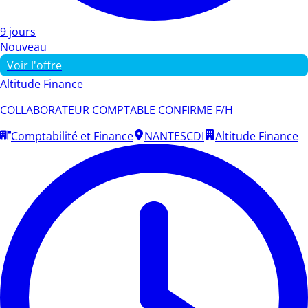
9 jours
Nouveau
Voir l'offre
Altitude Finance
COLLABORATEUR COMPTABLE CONFIRME F/H
Comptabilité et Finance
NANTES
CDI
Altitude Finance