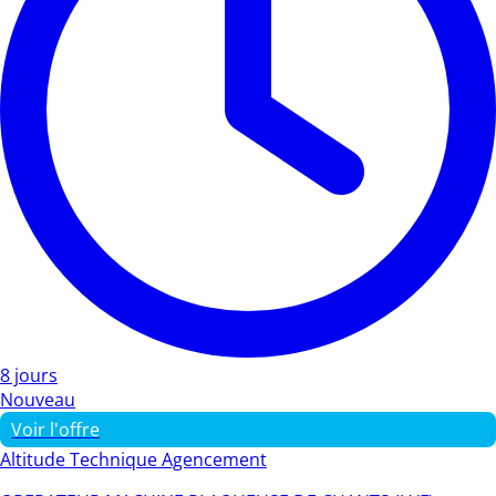
8 jours
Nouveau
Voir l'offre
Altitude Technique Agencement