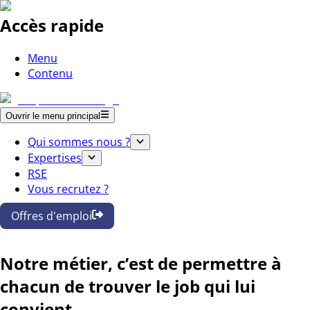
Accès rapide
Menu
Contenu
Ouvrir le menu principal
Qui sommes nous ?
Expertises
RSE
Vous recrutez ?
Offres d'emploi
Notre métier, c’est de permettre à
chacun de trouver le job qui lui
convient.