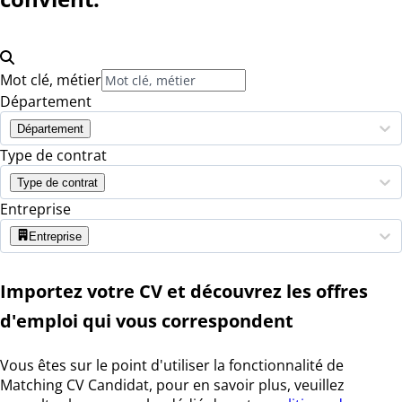
Mot clé, métier
Département
Département
Type de contrat
Type de contrat
Entreprise
Entreprise
Importez votre CV et découvrez les offres
d'emploi qui vous correspondent
Vous êtes sur le point d'utiliser la fonctionnalité de
Matching CV Candidat, pour en savoir plus, veuillez