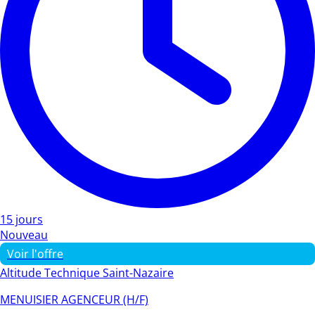
15 jours
Nouveau
Voir l'offre
Altitude Technique Saint-Nazaire
MENUISIER AGENCEUR (H/F)