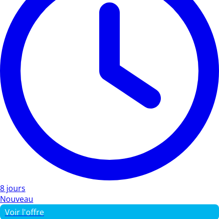
8 jours
Nouveau
Voir l'offre