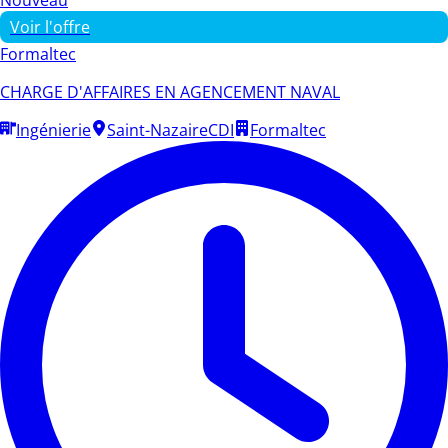
Voir l'offre
Formaltec
CHARGE D'AFFAIRES EN AGENCEMENT NAVAL
Ingénierie
Saint-Nazaire
CDI
Formaltec