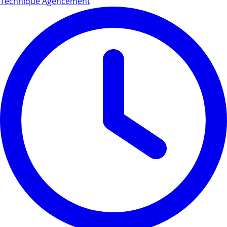
Technique Agencement