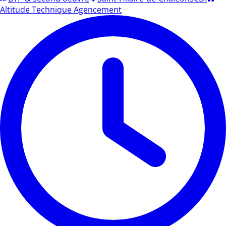
Altitude Technique Agencement