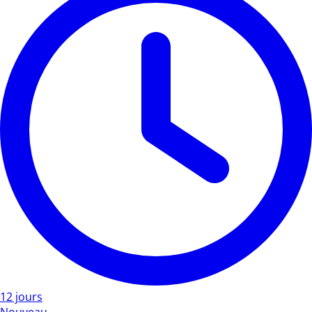
12 jours
Nouveau