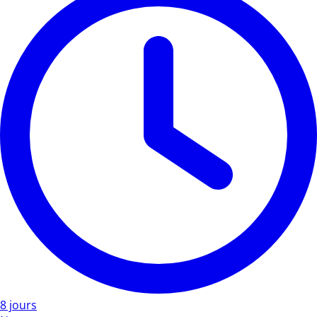
8 jours