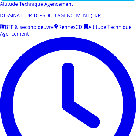
Altitude Technique Agencement
DESSINATEUR TOPSOLID AGENCEMENT (H/F)
BTP & second oeuvre
Rennes
CDI
Altitude Technique
Agencement