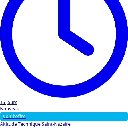
15 jours
Nouveau
Voir l'offre
Altitude Technique Saint-Nazaire