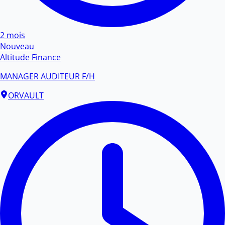
2 mois
Nouveau
Altitude Finance
MANAGER AUDITEUR F/H
ORVAULT