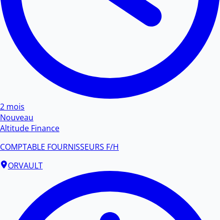
2 mois
Nouveau
Altitude Finance
COMPTABLE FOURNISSEURS F/H
ORVAULT