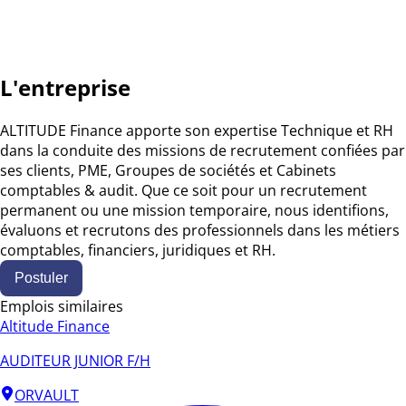
L'entreprise
ALTITUDE Finance apporte son expertise Technique et RH
dans la conduite des missions de recrutement confiées par
ses clients, PME, Groupes de sociétés et Cabinets
comptables & audit. Que ce soit pour un recrutement
permanent ou une mission temporaire, nous identifions,
évaluons et recrutons des professionnels dans les métiers
comptables, financiers, juridiques et RH.
Postuler
Emplois similaires
Altitude Finance
AUDITEUR JUNIOR F/H
ORVAULT