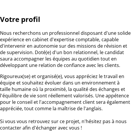
Votre profil
Nous recherchons un professionnel disposant d'une solide
expérience en cabinet d'expertise comptable, capable
d'intervenir en autonomie sur des missions de révision et
de supervision. Doté(e) d'un bon relationnel, le candidat
saura accompagner les équipes au quotidien tout en
développant une relation de confiance avec les clients.
Rigoureux(se) et organisé(e), vous appréciez le travail en
équipe et souhaitez évoluer dans un environnement à
taille humaine où la proximité, la qualité des échanges et
l'équilibre de vie sont réellement valorisés. Une appétence
pour le conseil et l'accompagnement client sera également
appréciée, tout comme la maîtrise de l'anglais.
Si vous vous retrouvez sur ce projet, n'hésitez pas à nous
contacter afin d'échanger avec vous !