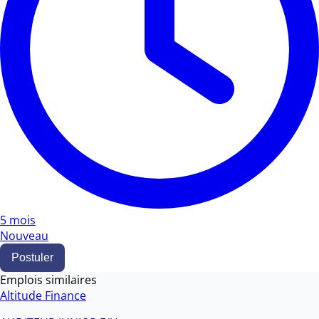
5 mois
Nouveau
Postuler
Emplois similaires
Altitude Finance