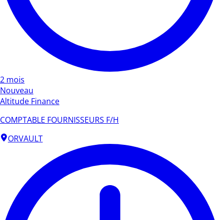
2 mois
Nouveau
Altitude Finance
COMPTABLE FOURNISSEURS F/H
ORVAULT