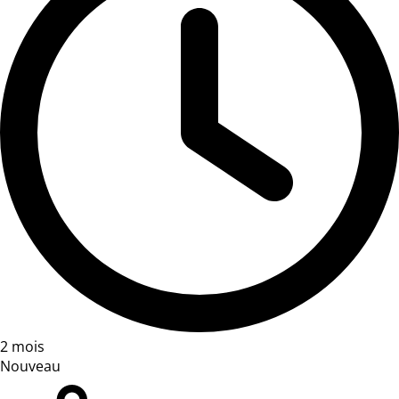
2 mois
Nouveau