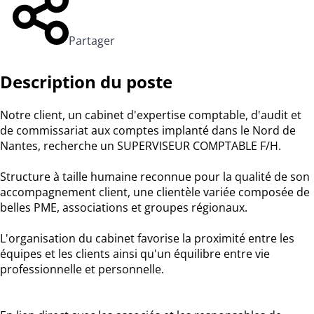
Partager
Description du poste
Notre client, un cabinet d'expertise comptable, d'audit et
de commissariat aux comptes implanté dans le Nord de
Nantes, recherche un SUPERVISEUR COMPTABLE F/H.
Structure à taille humaine reconnue pour la qualité de son
accompagnement client, une clientèle variée composée de
belles PME, associations et groupes régionaux.
L'organisation du cabinet favorise la proximité entre les
équipes et les clients ainsi qu'un équilibre entre vie
professionnelle et personnelle.