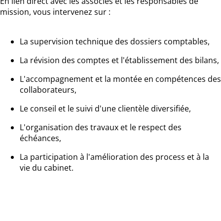
En lien direct avec les associés et les responsables de
mission, vous intervenez sur :
La supervision technique des dossiers comptables,
La révision des comptes et l'établissement des bilans,
L'accompagnement et la montée en compétences des
collaborateurs,
Le conseil et le suivi d'une clientèle diversifiée,
L'organisation des travaux et le respect des
échéances,
La participation à l'amélioration des process et à la
vie du cabinet.