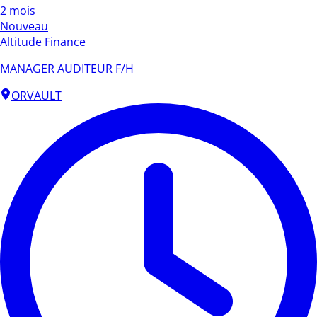
2 mois
Nouveau
Altitude Finance
MANAGER AUDITEUR F/H
ORVAULT