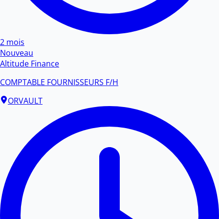
2 mois
Nouveau
Altitude Finance
COMPTABLE FOURNISSEURS F/H
ORVAULT