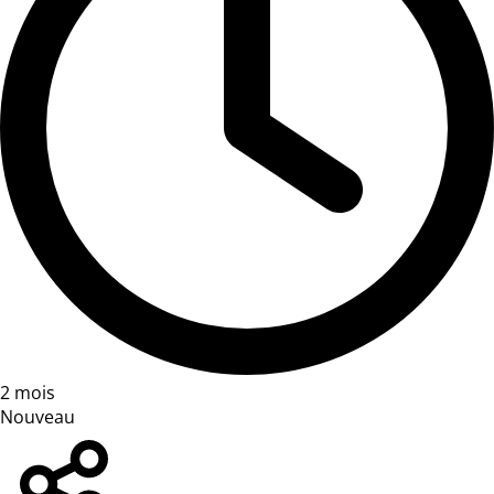
2 mois
Nouveau