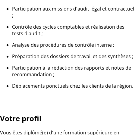
Participation aux missions d'audit légal et contractuel
;
Contrôle des cycles comptables et réalisation des
tests d'audit ;
Analyse des procédures de contrôle interne ;
Préparation des dossiers de travail et des synthèses ;
Participation à la rédaction des rapports et notes de
recommandation ;
Déplacements ponctuels chez les clients de la région.
Votre profil
Vous êtes diplômé(e) d'une formation supérieure en