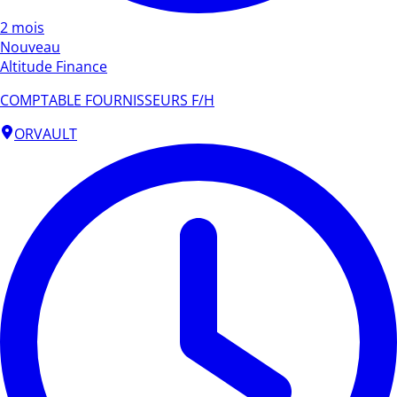
2 mois
Nouveau
Altitude Finance
COMPTABLE FOURNISSEURS F/H
ORVAULT