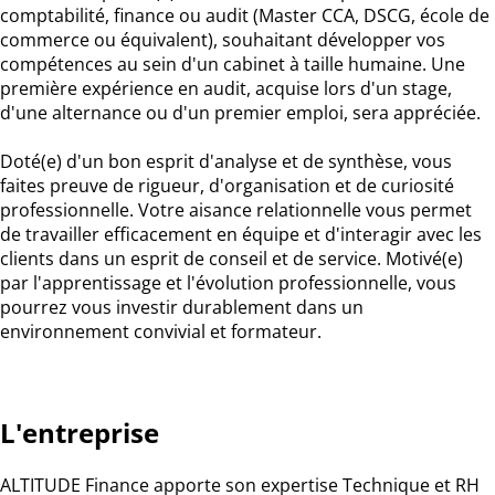
comptabilité, finance ou audit (Master CCA, DSCG, école de
commerce ou équivalent), souhaitant développer vos
compétences au sein d'un cabinet à taille humaine. Une
première expérience en audit, acquise lors d'un stage,
d'une alternance ou d'un premier emploi, sera appréciée.
Doté(e) d'un bon esprit d'analyse et de synthèse, vous
faites preuve de rigueur, d'organisation et de curiosité
professionnelle. Votre aisance relationnelle vous permet
de travailler efficacement en équipe et d'interagir avec les
clients dans un esprit de conseil et de service. Motivé(e)
par l'apprentissage et l'évolution professionnelle, vous
pourrez vous investir durablement dans un
environnement convivial et formateur.
L'entreprise
ALTITUDE Finance apporte son expertise Technique et RH