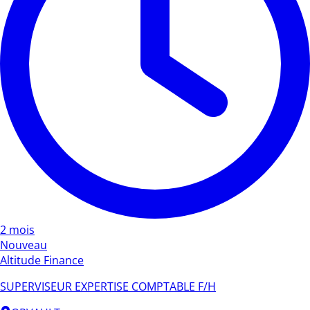
2 mois
Nouveau
Altitude Finance
SUPERVISEUR EXPERTISE COMPTABLE F/H