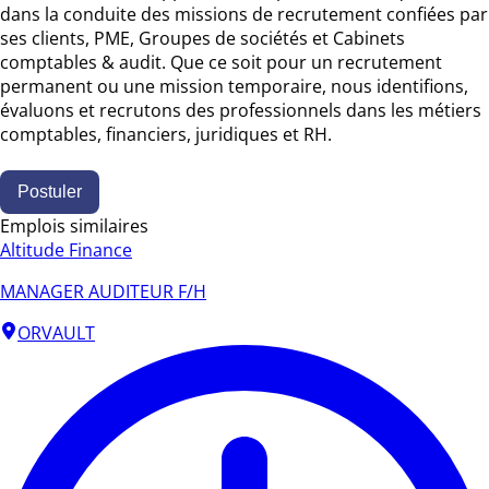
dans la conduite des missions de recrutement confiées par
ses clients, PME, Groupes de sociétés et Cabinets
comptables & audit. Que ce soit pour un recrutement
permanent ou une mission temporaire, nous identifions,
évaluons et recrutons des professionnels dans les métiers
comptables, financiers, juridiques et RH.
Postuler
Emplois similaires
Altitude Finance
MANAGER AUDITEUR F/H
ORVAULT