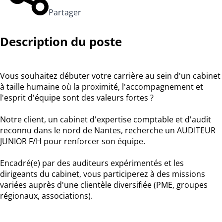
Partager
Description du poste
Vous souhaitez débuter votre carrière au sein d'un cabinet
à taille humaine où la proximité, l'accompagnement et
l'esprit d'équipe sont des valeurs fortes ?
Notre client, un cabinet d'expertise comptable et d'audit
reconnu dans le nord de Nantes, recherche un AUDITEUR
JUNIOR F/H pour renforcer son équipe.
Encadré(e) par des auditeurs expérimentés et les
dirigeants du cabinet, vous participerez à des missions
variées auprès d'une clientèle diversifiée (PME, groupes
régionaux, associations).