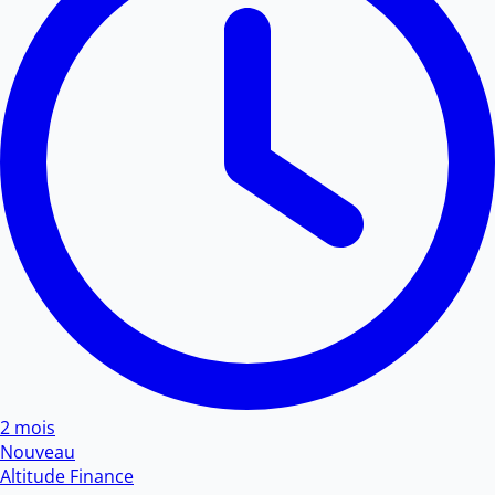
2 mois
Nouveau
Altitude Finance