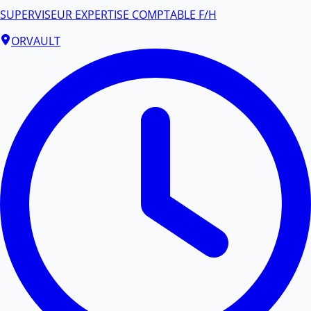
SUPERVISEUR EXPERTISE COMPTABLE F/H
ORVAULT